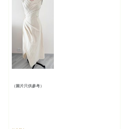
（圖片只供參考）