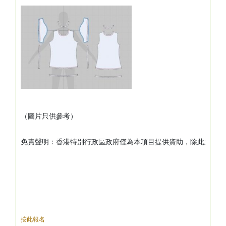
（圖片只供參考）
免責聲明：香港特別行政區政府僅為本項目提供資助，除此之外並
按此報名