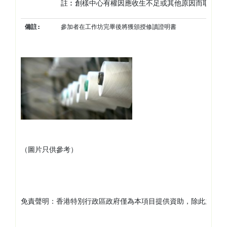
註︰創樣中心有權因應收生不足或其他原因而取消工
備註
:
參加者在工作坊完畢後將獲頒授修讀證明書
（圖片只供參考）
免責聲明：香港特別行政區政府僅為本項目提供資助，除此之外並