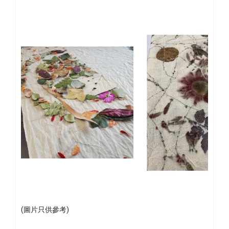
(圖片只供參考)