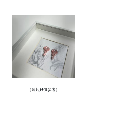
（圖片只供參考）