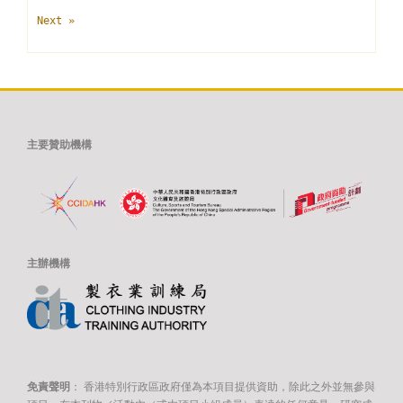
Next »
主要贊助機構
主辦機構
免責聲明
：
香港特別行政區政府僅為本項目提供資助，除此之外並無參與