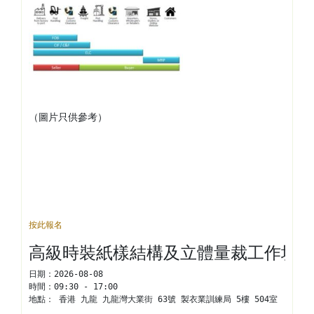
（圖片只供參考）
按此報名
高級時裝紙樣結構及立體量裁工作坊 (
日期：
2026-08-08
時間：
09:30 - 17:00
地點： 
香港 九龍 九龍灣大業街 63號 製衣業訓練局 5樓 504室