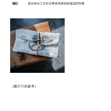
備註
參加者在工作坊完畢後將獲頒授修讀證明書
（圖片只供參考）