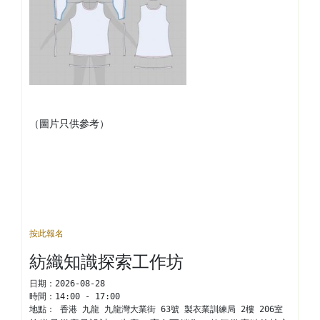
（圖片只供參考）
按此報名
紡織知識探索工作坊
日期：
2026-08-28
時間：
14:00 - 17:00
地點： 
香港 九龍 九龍灣大業街 63號 製衣業訓練局 2樓 206室