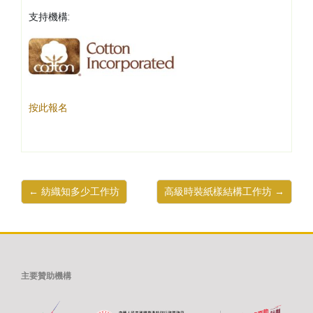
支持機構:
按此報名
← 紡織知多少工作坊
高級時裝紙樣結構工作坊 →
主要贊助機構