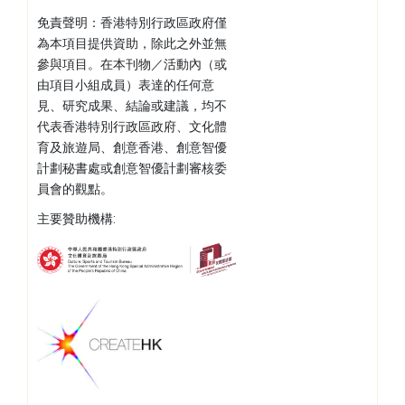
免責聲明：香港特別行政區政府僅
為本項目提供資助，除此之外並無
參與項目。在本刊物／活動內（或
由項目小組成員）表達的任何意
見、研究成果、結論或建議，均不
代表香港特別行政區政府、文化體
育及旅遊局、創意香港、創意智優
計劃秘書處或創意智優計劃審核委
員會的觀點。
主要贊助機構: