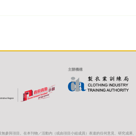
主辦機構
並無參與項目。在本刊物／活動內（或由項目小組成員）表達的任何意見、研究成果