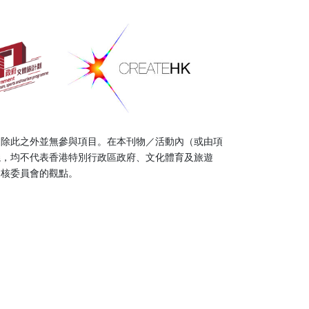
，除此之外並無參與項目。在本刊物／活動內（或由項
議，均不代表香港特別行政區政府、文化體育及旅遊
審核委員會的觀點。