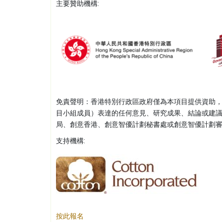
主要贊助機構:
免責聲明：香港特別行政區政府僅為本項目提供資助
目小組成員）表達的任何意見、研究成果、結論或建
局、創意香港、創意智優計劃秘書處或創意智優計劃
支持機構:
按此報名