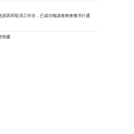
他原因而取消工作坊，已成功報讀者將會獲另行通
證明書