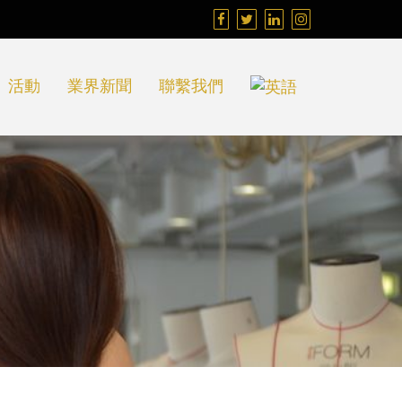
活動
業界新聞
聯繫我們