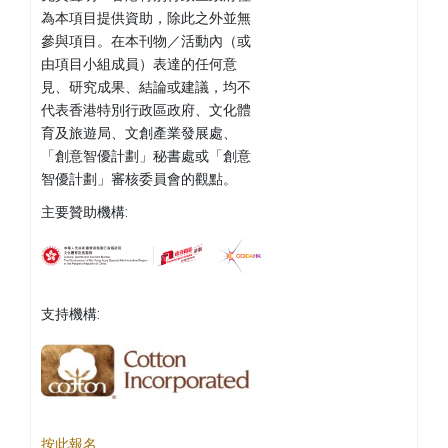
為本項目提供資助，除此之外並無
參與項目。在本刊物／活動內（或
由項目小組成員）表達的任何意
見、研究成果、結論或建議，均不
代表香港特別行政區政府、文化體
育及旅遊局、文創產業發展處、
「創意智優計劃」秘書處或「創意
智優計劃」審核委員會的觀點。
主要贊助機構:
支持機構:
按此報名