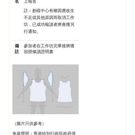
名
上報名
註︰創樣中心有權因應收生
不足或其他原因而取消工作
坊，已成功報讀者將會獲另
行通知。
備
參加者在工作坊完畢後將獲
註
頒授修讀證明書
（圖片只供參考）
免責聲明：香港特別行政區政府僅